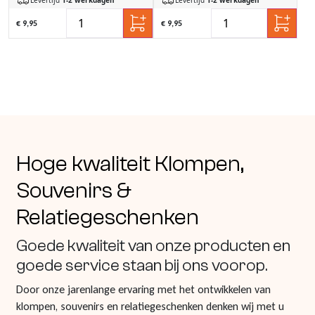
€ 9,95
€ 9,95
Hoge kwaliteit Klompen,
Souvenirs &
Relatiegeschenken
Goede kwaliteit van onze producten en
goede service staan bij ons voorop.
Door onze jarenlange ervaring met het ontwikkelen van
klompen, souvenirs en relatiegeschenken denken wij met u