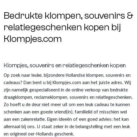
Bedrukte klompen, souvenirs &
relatiegeschenken kopen bij
Klompjes.com
Klompjes, souvenirs en relatiegeschenken kopen
Op zoek naar leuke, bijzondere Hollandse klompen, souvenirs en
cadeaus? Dan bent u bij Klompjes.com aan het juiste adres. Wij
zijn namelijk gespecialiseerd in de online verkoop van bedrukte
draagklompen, reclameklompen, souvenirs en relatiegeschenken.
Zo hoeft u de deur niet meer uit om een leuk cadeau te kunnen
schenken aan een goede vriend(in), familielid of misschien wel
aan een zakenrelatie. Eigen ideeën of een goed advies; het kan
allemaal bij ons. U staat zeker in de belangstelling met een leuk
en origineel oer-Hollands geschenk.