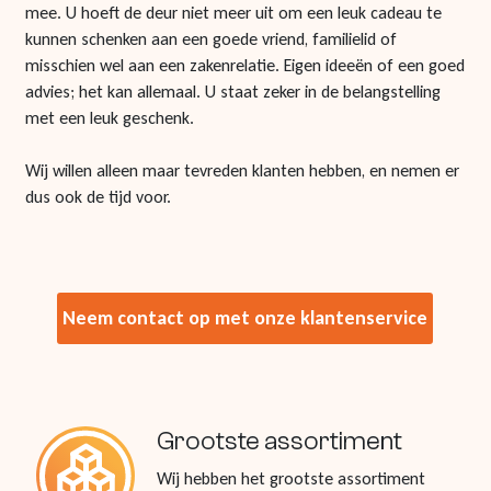
mee. U hoeft de deur niet meer uit om een leuk cadeau te
kunnen schenken aan een goede vriend, familielid of
misschien wel aan een zakenrelatie. Eigen ideeën of een goed
advies; het kan allemaal. U staat zeker in de belangstelling
met een leuk geschenk.
Wij willen alleen maar tevreden klanten hebben, en nemen er
dus ook de tijd voor.
Neem contact op met onze klantenservice
Grootste assortiment
Wij hebben het grootste assortiment