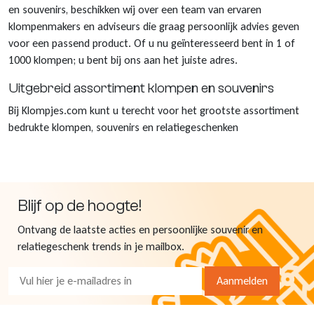
en souvenirs, beschikken wij over een team van ervaren
klompenmakers en adviseurs die graag persoonlijk advies geven
voor een passend product. Of u nu geïnteresseerd bent in 1 of
1000 klompen; u bent bij ons aan het juiste adres.
Uitgebreid assortiment klompen en souvenirs
Bij Klompjes.com kunt u terecht voor het grootste assortiment
bedrukte klompen, souvenirs en relatiegeschenken
Blijf op de hoogte!
Ontvang de laatste acties en persoonlijke souvenir en
relatiegeschenk trends in je mailbox.