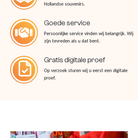
Hollandse souvenirs.
Goede service
Persoonlijke service vinden wij belangrijk. Wij
zijn tevreden als u dat bent.
Gratis digitale proef
Op verzoek sturen wij u eerst een digitale
proef.