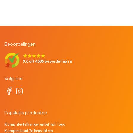
Beoordelingen
★★★★★
9.0 uit 4086 beoordelingen
Volg ons
Populaire producten
Klomp sleutelhanger enkel incl. logo
Klompen hout 2e keus 14 cm