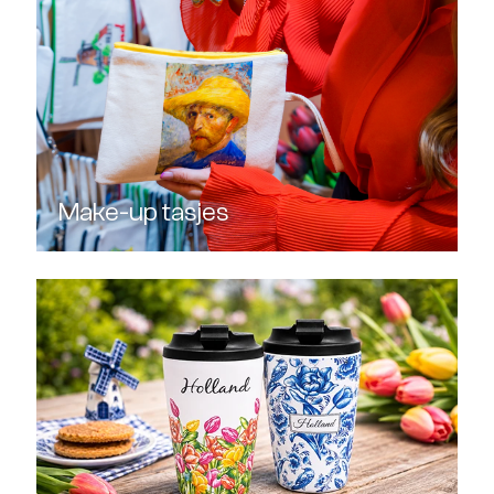
Make-up tasjes