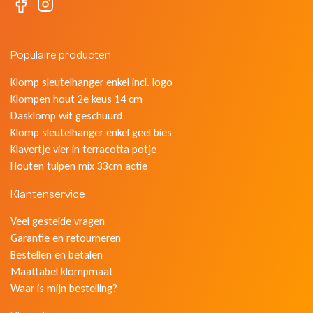
Populaire producten
Klomp sleutelhanger enkel incl. logo
Klompen hout 2e keus 14 cm
Dasklomp wit geschuurd
Klomp sleutelhanger enkel geel bies
Klavertje vier in terracotta potje
Houten tulpen mix 33cm actie
Klantenservice
Veel gestelde vragen
Garantie en retourneren
Bestellen en betalen
Maattabel klompmaat
Waar is mijn bestelling?