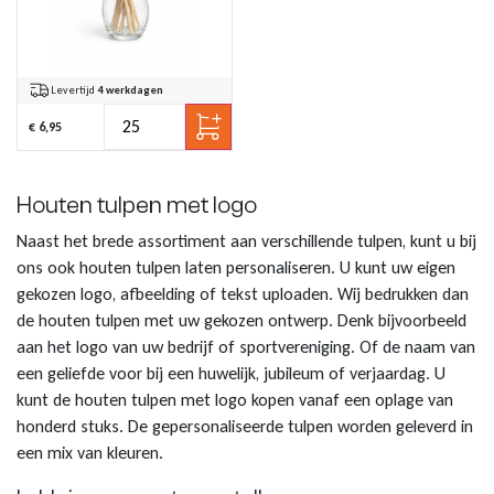
Levertijd
4 werkdagen
€ 6,95
Houten tulpen met logo
Naast het brede assortiment aan verschillende tulpen, kunt u bij
ons ook houten tulpen laten personaliseren. U kunt uw eigen
gekozen logo, afbeelding of tekst uploaden. Wij bedrukken dan
de houten tulpen met uw gekozen ontwerp. Denk bijvoorbeeld
aan het logo van uw bedrijf of sportvereniging. Of de naam van
een geliefde voor bij een huwelijk, jubileum of verjaardag. U
kunt de houten tulpen met logo kopen vanaf een oplage van
honderd stuks. De gepersonaliseerde tulpen worden geleverd in
een mix van kleuren.