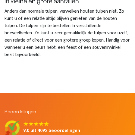
In kleine en grote aantallen
Anders dan normale tulpen, verwelken houten tulpen niet. Zo
kunt u of een relatie altijd blijven genieten van de houten
tulpen. De tulpen zijn te bestellen in verschillende
hoeveelheden. Zo kunt u zeer gemakkelijk de tulpen voor uzelf,
een relatie of direct voor een grotere groep kopen. Handig voor
wanneer u een beurs hebt, een feest of een souvenirwinkel
bezit bijvoorbeeld.
Beoordelingen
★★★★★
9.0 uit 4092 beoordelingen