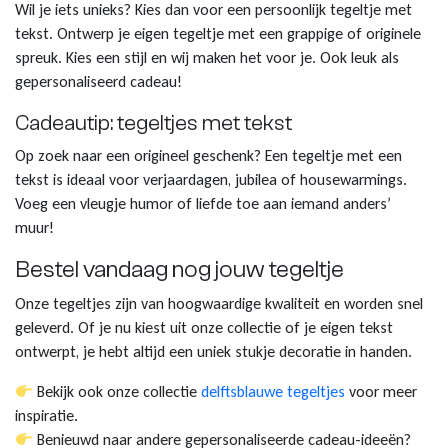
Wil je iets unieks? Kies dan voor een persoonlijk tegeltje met
tekst. Ontwerp je eigen tegeltje met een grappige of originele
spreuk. Kies een stijl en wij maken het voor je. Ook leuk als
gepersonaliseerd cadeau!
Cadeautip: tegeltjes met tekst
Op zoek naar een origineel geschenk? Een tegeltje met een
tekst is ideaal voor verjaardagen, jubilea of housewarmings.
Voeg een vleugje humor of liefde toe aan iemand anders’
muur!
Bestel vandaag nog jouw tegeltje
Onze tegeltjes zijn van hoogwaardige kwaliteit en worden snel
geleverd. Of je nu kiest uit onze collectie of je eigen tekst
ontwerpt, je hebt altijd een uniek stukje decoratie in handen.
Bekijk ook onze collectie
delftsblauwe tegeltjes
voor meer
inspiratie.
Benieuwd naar andere gepersonaliseerde cadeau-ideeën?