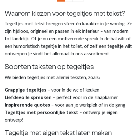
Waarom kiezen voor tegeltjes met tekst?
Tegeltjes met tekst brengen sfeer én karakter in je woning. Ze
zijn tijdloos, origineel en passen in elk interieur – van modern
tot landelijk. Of je nu een motiverende spreuk in de hal wilt of
een humoristisch tegeltje in het toilet, of zelf een tegeltje wilt
ontwerpen je vindt het allemaal in ons assortiment.
Soorten teksten op tegeltjes
We bieden tegeltjes met allerlei teksten, zoals:
Grappige tegeltjes
– voor in de wc of keuken
Liefdevolle spreuken
– perfect voor in de slaapkamer
Inspirerende quotes
– voor aan je werkplek of in de gang
Tegeltjes met persoonlijke tekst
– ontwerp je eigen
ontwerp!
Tegeltje met eigen tekst laten maken