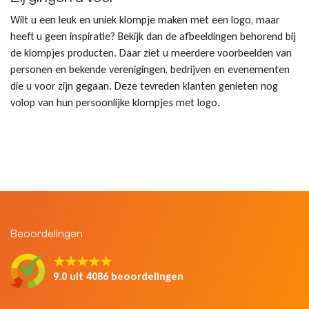
Wilt u een leuk en uniek klompje maken met een logo, maar
heeft u geen inspiratie? Bekijk dan de afbeeldingen behorend bij
de klompjes producten. Daar ziet u meerdere voorbeelden van
personen en bekende verenigingen, bedrijven en evenementen
die u voor zijn gegaan. Deze tevreden klanten genieten nog
volop van hun persoonlijke klompjes met logo.
Beoordelingen
★★★★★
9.0 uit 4086 beoordelingen