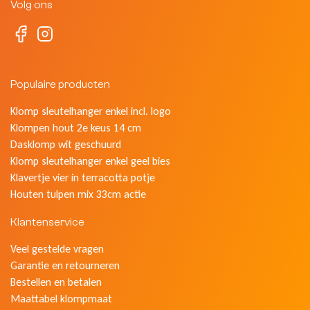
Volg ons
Populaire producten
Klomp sleutelhanger enkel incl. logo
Klompen hout 2e keus 14 cm
Dasklomp wit geschuurd
Klomp sleutelhanger enkel geel bies
Klavertje vier in terracotta potje
Houten tulpen mix 33cm actie
Klantenservice
Veel gestelde vragen
Garantie en retourneren
Bestellen en betalen
Maattabel klompmaat