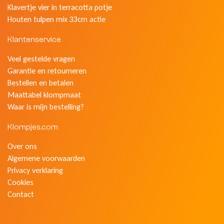
Klavertje vier in terracotta potje
Houten tulpen mix 33cm actie
Klantenservice
Veel gestelde vragen
Garantie en retourneren
Bestellen en betalen
Maattabel klompmaat
Waar is mijn bestelling?
Klompjes.com
Over ons
Algemene voorwaarden
Privacy verklaring
Cookies
Contact