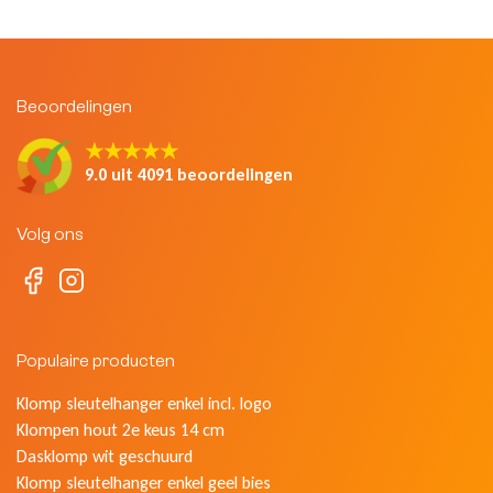
Beoordelingen
★★★★★
9.0 uit 4091 beoordelingen
Volg ons
Populaire producten
Klomp sleutelhanger enkel incl. logo
Klompen hout 2e keus 14 cm
Dasklomp wit geschuurd
Klomp sleutelhanger enkel geel bies