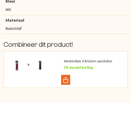
Kleur
Wit
Materiaal
Kunststof
Combineer dit product!
Amsterdam 3-kruizen aansteker
+
5% bundel korting