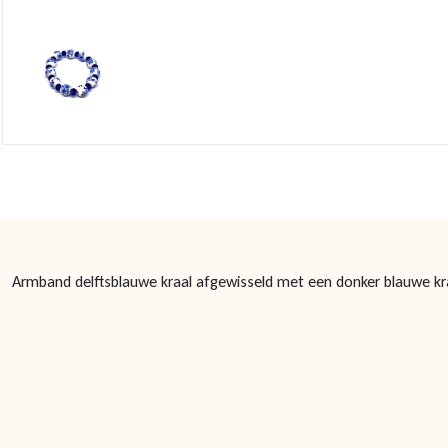
Armband delftsblauwe kraal afgewisseld met een donker blauwe kr