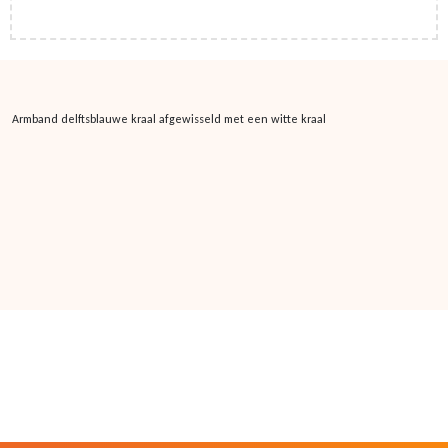
Armband delftsblauwe kraal afgewisseld met een witte kraal