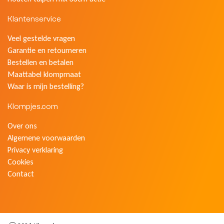
Klantenservice
Veel gestelde vragen
Garantie en retourneren
Bestellen en betalen
Maattabel klompmaat
Waar is mijn bestelling?
Klompjes.com
Over ons
Algemene voorwaarden
Privacy verklaring
Cookies
Contact