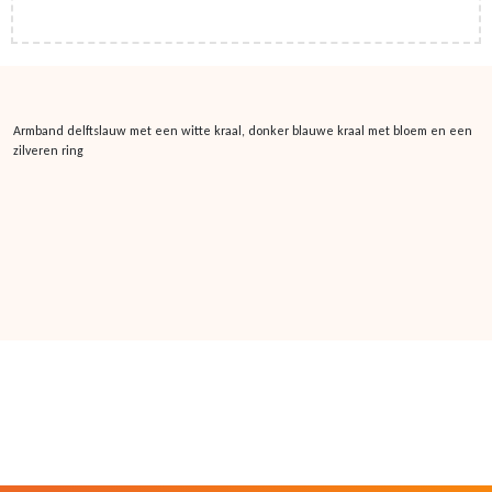
Armband delftslauw met een witte kraal, donker blauwe kraal met bloem en een
zilveren ring