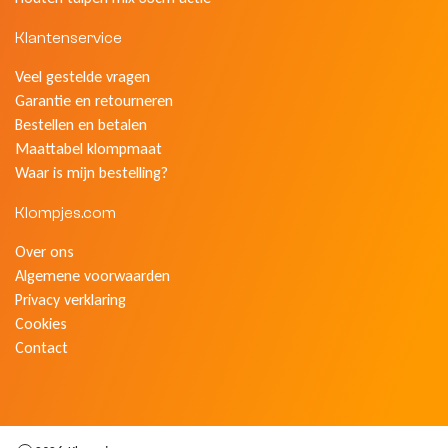
Klantenservice
Veel gestelde vragen
Garantie en retourneren
Bestellen en betalen
Maattabel klompmaat
Waar is mijn bestelling?
Klompjes.com
Over ons
Algemene voorwaarden
Privacy verklaring
Cookies
Contact