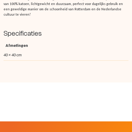
van 100% katoen, lichtgewicht en duurzaam, perfect voor dagelijks gebruik en
een geweldige manier om de schoonheid van Rotterdam en de Nederlandse
cultuur te vieren!
Specificaties
Afmetingen
40 × 40 cm