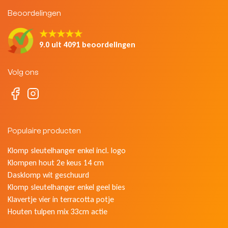
Beoordelingen
★★★★★
9.0 uit 4091 beoordelingen
Volg ons
Populaire producten
Klomp sleutelhanger enkel incl. logo
Klompen hout 2e keus 14 cm
Dasklomp wit geschuurd
Klomp sleutelhanger enkel geel bies
Klavertje vier in terracotta potje
Houten tulpen mix 33cm actie