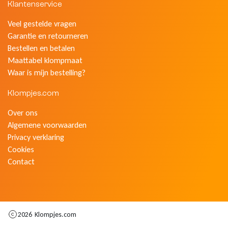
Klantenservice
Veel gestelde vragen
Garantie en retourneren
Bestellen en betalen
Maattabel klompmaat
Waar is mijn bestelling?
Klompjes.com
Over ons
Algemene voorwaarden
Privacy verklaring
Cookies
Contact
2026
Klompjes.com