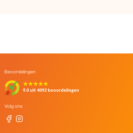
Beoordelingen
★★★★★
9.0 uit 4092 beoordelingen
Volg ons