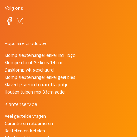
Volg ons
Populaire producten
Klomp sleutelhanger enkel incl. logo
Klompen hout 2e keus 14 cm
Dasklomp wit geschuurd
Klomp sleutelhanger enkel geel bies
Klavertje vier in terracotta potje
Houten tulpen mix 33cm actie
Klantenservice
Veel gestelde vragen
Garantie en retourneren
Bestellen en betalen