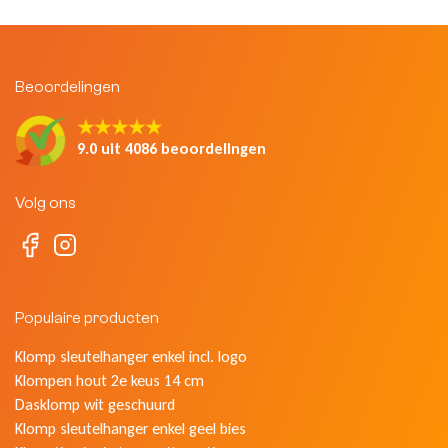
Beoordelingen
★★★★★
9.0 uit 4086 beoordelingen
Volg ons
Populaire producten
Klomp sleutelhanger enkel incl. logo
Klompen hout 2e keus 14 cm
Dasklomp wit geschuurd
Klomp sleutelhanger enkel geel bies