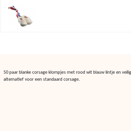
50 paar blanke corsage klompjes met rood wit blauw lintje en veilig
alternatief voor een standaard corsage.