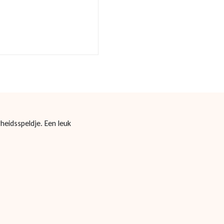
heidsspeldje. Een leuk