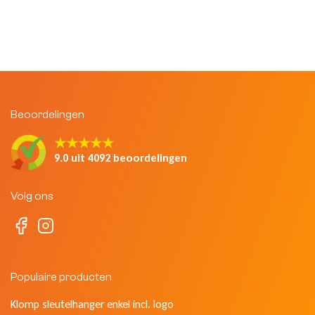
Beoordelingen
★★★★★
9.0 uit 4092 beoordelingen
Volg ons
Populaire producten
Klomp sleutelhanger enkel incl. logo