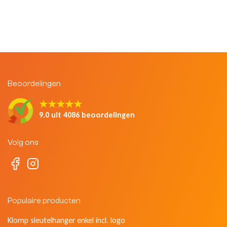
Beoordelingen
★★★★★
9.0 uit 4086 beoordelingen
Volg ons
Populaire producten
Klomp sleutelhanger enkel incl. logo