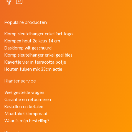
Populaire producten
Klomp sleutelhanger enkel incl. logo
Klompen hout 2e keus 14 cm
Dasklomp wit geschuurd
Klomp sleutelhanger enkel geel bies
Klavertje vier in terracotta potje
Houten tulpen mix 33cm actie
Klantenservice
Veel gestelde vragen
Garantie en retourneren
Bestellen en betalen
Maattabel klompmaat
Waar is mijn bestelling?