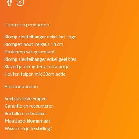
Populaire producten
Klomp sleutelhanger enkel incl. logo
Klompen hout 2e keus 14 cm
Dasklomp wit geschuurd
Klomp sleutelhanger enkel geel bies
Klavertje vier in terracotta potje
Houten tulpen mix 33cm actie
Klantenservice
Veel gestelde vragen
Garantie en retourneren
Bestellen en betalen
Maattabel klompmaat
Waar is mijn bestelling?