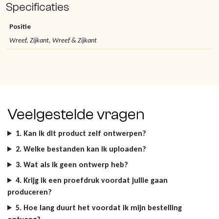
Specificaties
Positie
Wreef, Zijkant, Wreef & Zijkant
Veelgestelde vragen
1. Kan ik dit product zelf ontwerpen?
2. Welke bestanden kan ik uploaden?
3. Wat als ik geen ontwerp heb?
4. Krijg ik een proefdruk voordat jullie gaan
produceren?
5. Hoe lang duurt het voordat ik mijn bestelling