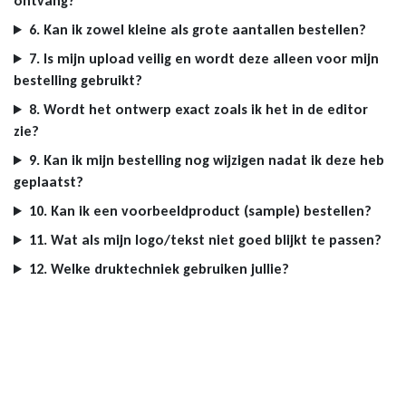
ontvang?
6. Kan ik zowel kleine als grote aantallen bestellen?
7. Is mijn upload veilig en wordt deze alleen voor mijn
bestelling gebruikt?
8. Wordt het ontwerp exact zoals ik het in de editor
zie?
9. Kan ik mijn bestelling nog wijzigen nadat ik deze heb
geplaatst?
10. Kan ik een voorbeeldproduct (sample) bestellen?
11. Wat als mijn logo/tekst niet goed blijkt te passen?
12. Welke druktechniek gebruiken jullie?