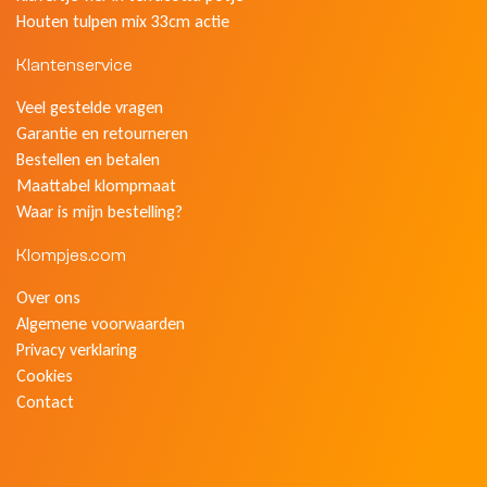
Houten tulpen mix 33cm actie
Klantenservice
Veel gestelde vragen
Garantie en retourneren
Bestellen en betalen
Maattabel klompmaat
Waar is mijn bestelling?
Klompjes.com
Over ons
Algemene voorwaarden
Privacy verklaring
Cookies
Contact