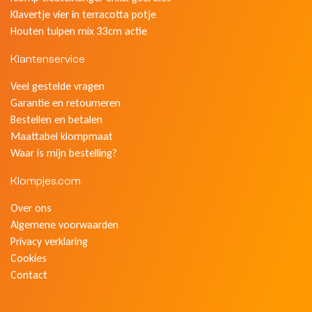
Klavertje vier in terracotta potje
Houten tulpen mix 33cm actie
Klantenservice
Veel gestelde vragen
Garantie en retourneren
Bestellen en betalen
Maattabel klompmaat
Waar is mijn bestelling?
Klompjes.com
Over ons
Algemene voorwaarden
Privacy verklaring
Cookies
Contact