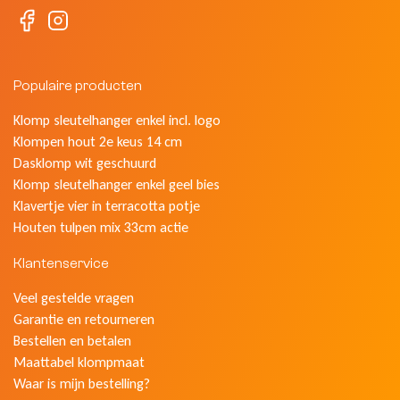
Populaire producten
Klomp sleutelhanger enkel incl. logo
Klompen hout 2e keus 14 cm
Dasklomp wit geschuurd
Klomp sleutelhanger enkel geel bies
Klavertje vier in terracotta potje
Houten tulpen mix 33cm actie
Klantenservice
Veel gestelde vragen
Garantie en retourneren
Bestellen en betalen
Maattabel klompmaat
Waar is mijn bestelling?