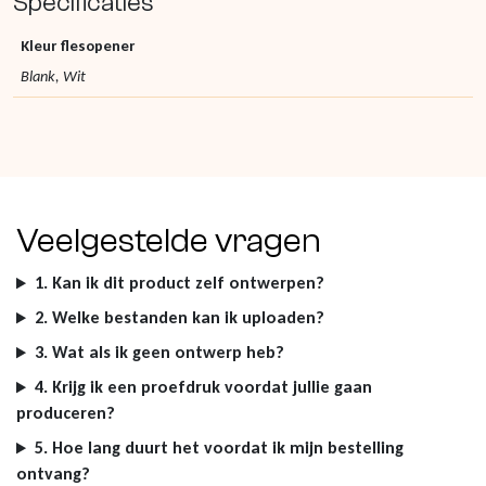
Specificaties
Kleur flesopener
Blank, Wit
Veelgestelde vragen
1. Kan ik dit product zelf ontwerpen?
2. Welke bestanden kan ik uploaden?
3. Wat als ik geen ontwerp heb?
4. Krijg ik een proefdruk voordat jullie gaan
produceren?
5. Hoe lang duurt het voordat ik mijn bestelling
ontvang?