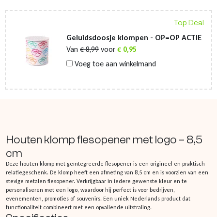
Top Deal
Geluidsdoosje klompen - OP=OP ACTIE
Van
€
8,99
voor
€
0,95
Voeg toe aan winkelmand
Houten klomp flesopener met logo – 8,5
cm
Deze houten klomp met geïntegreerde flesopener is een origineel en praktisch
relatiegeschenk. De klomp heeft een afmeting van 8,5 cm en is voorzien van een
stevige metalen flesopener. Verkrijgbaar in iedere gewenste kleur en te
personaliseren met een logo, waardoor hij perfect is voor bedrijven,
evenementen, promoties of souvenirs. Een uniek Nederlands product dat
functionaliteit combineert met een opvallende uitstraling.