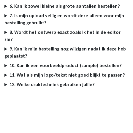
6. Kan ik zowel kleine als grote aantallen bestellen?
7. Is mijn upload veilig en wordt deze alleen voor mijn
bestelling gebruikt?
8. Wordt het ontwerp exact zoals ik het in de editor
zie?
9. Kan ik mijn bestelling nog wijzigen nadat ik deze heb
geplaatst?
10. Kan ik een voorbeeldproduct (sample) bestellen?
11. Wat als mijn logo/tekst niet goed blijkt te passen?
12. Welke druktechniek gebruiken jullie?