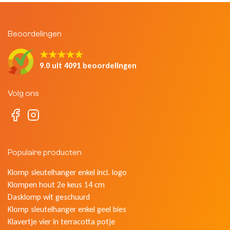
Beoordelingen
★★★★★
9.0 uit 4091 beoordelingen
Volg ons
Populaire producten
Klomp sleutelhanger enkel incl. logo
Klompen hout 2e keus 14 cm
Dasklomp wit geschuurd
Klomp sleutelhanger enkel geel bies
Klavertje vier in terracotta potje