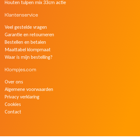
Houten tulpen mix 33cm actie
Klantenservice
Veel gestelde vragen
Garantie en retourneren
Bestellen en betalen
Maattabel klompmaat
Waar is mijn bestelling?
Klompjes.com
Over ons
Algemene voorwaarden
Privacy verklaring
Cookies
Contact