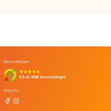
Beoordelingen
★★★★★
9.0 uit 4086 beoordelingen
Volg ons