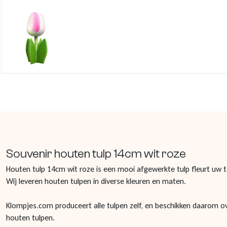
Souvenir houten tulp 14cm wit roze
Houten tulp 14cm wit roze is een mooi afgewerkte tulp fleurt uw t
Wij leveren houten tulpen in diverse kleuren en maten.
Klompjes.com produceert alle tulpen zelf, en beschikken daarom o
houten tulpen.