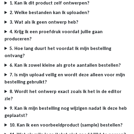
1. Kan ik dit product zelf ontwerpen?
2. Welke bestanden kan ik uploaden?
3. Wat als ik geen ontwerp heb?
4. Krijg ik een proefdruk voordat jullie gaan
produceren?
5. Hoe lang duurt het voordat ik mijn bestelling
ontvang?
6. Kan ik zowel kleine als grote aantallen bestellen?
7. Is mijn upload veilig en wordt deze alleen voor mijn
bestelling gebruikt?
8. Wordt het ontwerp exact zoals ik het in de editor
zie?
9. Kan ik mijn bestelling nog wijzigen nadat ik deze heb
geplaatst?
10. Kan ik een voorbeeldproduct (sample) bestellen?