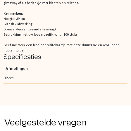
giveaway of als bedankje voor klanten en relaties.
Kenmerken:
Hoogte: 39 cm
Glanslak afwerking
Diverse kleuren (gemixte levering)
Bedrukking met uw logo mogelijk vanaf 100 stuks
Geef uw merk een bloeiend visitekaartje met deze duurzame en opvallende
houten tulpen!
Specificaties
Afmetingen
39 cm
Veelgestelde vragen