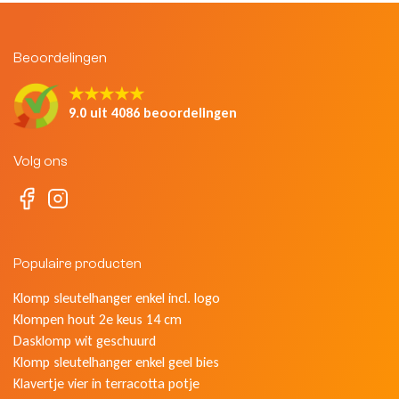
Beoordelingen
★★★★★
9.0 uit 4086 beoordelingen
Volg ons
Populaire producten
Klomp sleutelhanger enkel incl. logo
Klompen hout 2e keus 14 cm
Dasklomp wit geschuurd
Klomp sleutelhanger enkel geel bies
Klavertje vier in terracotta potje