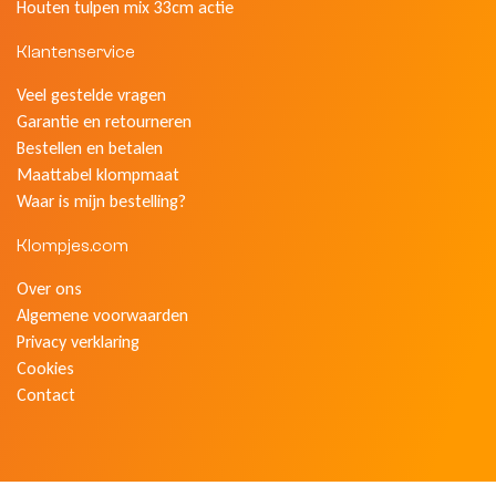
Houten tulpen mix 33cm actie
Klantenservice
Veel gestelde vragen
Garantie en retourneren
Bestellen en betalen
Maattabel klompmaat
Waar is mijn bestelling?
Klompjes.com
Over ons
Algemene voorwaarden
Privacy verklaring
Cookies
Contact