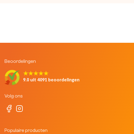
Beoordelingen
★★★★★
9.0 uit 4091 beoordelingen
Volg ons
Populaire producten