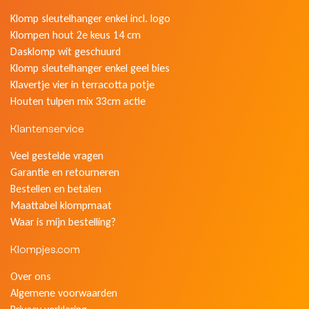
Klomp sleutelhanger enkel incl. logo
Klompen hout 2e keus 14 cm
Dasklomp wit geschuurd
Klomp sleutelhanger enkel geel bies
Klavertje vier in terracotta potje
Houten tulpen mix 33cm actie
Klantenservice
Veel gestelde vragen
Garantie en retourneren
Bestellen en betalen
Maattabel klompmaat
Waar is mijn bestelling?
Klompjes.com
Over ons
Algemene voorwaarden