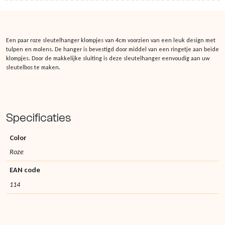
Een paar roze sleutelhanger klompjes van 4cm voorzien van een leuk design met
tulpen en molens. De hanger is bevestigd door middel van een ringetje aan beide
klompjes. Door de makkelijke sluiting is deze sleutelhanger eenvoudig aan uw
sleutelbos te maken.
Specificaties
Color
Roze
EAN code
114