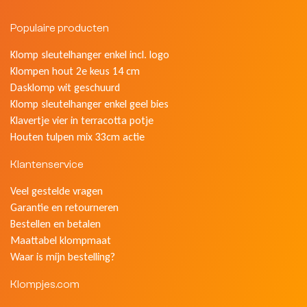
Populaire producten
Klomp sleutelhanger enkel incl. logo
Klompen hout 2e keus 14 cm
Dasklomp wit geschuurd
Klomp sleutelhanger enkel geel bies
Klavertje vier in terracotta potje
Houten tulpen mix 33cm actie
Klantenservice
Veel gestelde vragen
Garantie en retourneren
Bestellen en betalen
Maattabel klompmaat
Waar is mijn bestelling?
Klompjes.com