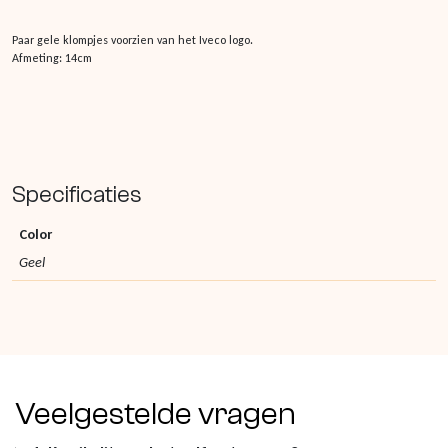
Paar gele klompjes voorzien van het Iveco logo.
Afmeting: 14cm
Specificaties
Color
Geel
Veelgestelde vragen