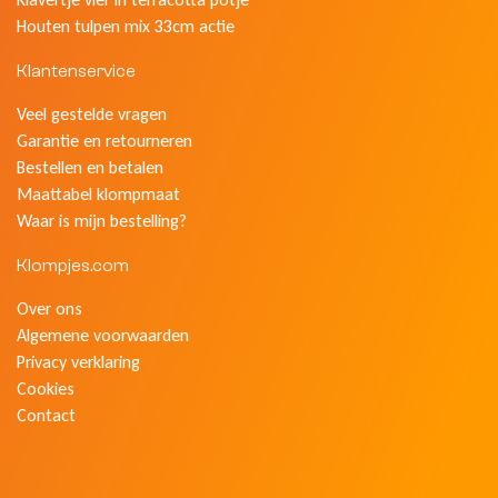
Houten tulpen mix 33cm actie
Klantenservice
Veel gestelde vragen
Garantie en retourneren
Bestellen en betalen
Maattabel klompmaat
Waar is mijn bestelling?
Klompjes.com
Over ons
Algemene voorwaarden
Privacy verklaring
Cookies
Contact