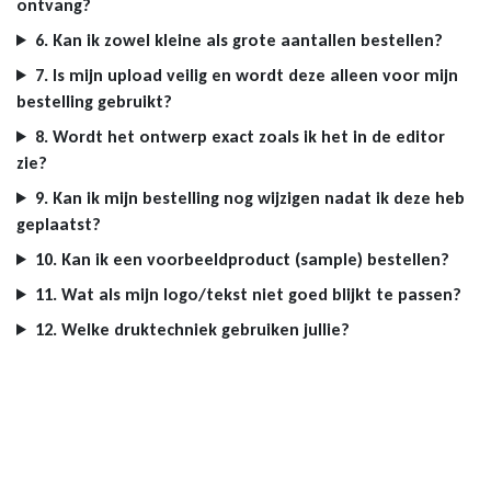
ontvang?
6. Kan ik zowel kleine als grote aantallen bestellen?
7. Is mijn upload veilig en wordt deze alleen voor mijn
bestelling gebruikt?
8. Wordt het ontwerp exact zoals ik het in de editor
zie?
9. Kan ik mijn bestelling nog wijzigen nadat ik deze heb
geplaatst?
10. Kan ik een voorbeeldproduct (sample) bestellen?
11. Wat als mijn logo/tekst niet goed blijkt te passen?
12. Welke druktechniek gebruiken jullie?