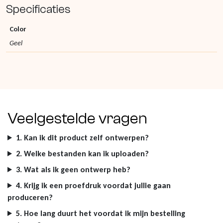
Specificaties
Color
Geel
Veelgestelde vragen
1. Kan ik dit product zelf ontwerpen?
2. Welke bestanden kan ik uploaden?
3. Wat als ik geen ontwerp heb?
4. Krijg ik een proefdruk voordat jullie gaan
produceren?
5. Hoe lang duurt het voordat ik mijn bestelling