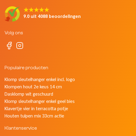
★★★★★
9.0 uit 4088 beoordelingen
Volg ons
Populaire producten
Klomp sleutelhanger enkel incl. logo
Klompen hout 2e keus 14 cm
Dasklomp wit geschuurd
Klomp sleutelhanger enkel geel bies
Klavertje vier in terracotta potje
Houten tulpen mix 33cm actie
Klantenservice