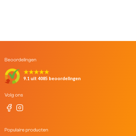
Beoordelingen
★★★★★
9.1 uit 4085 beoordelingen
Volg ons
Populaire producten