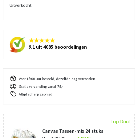
Uitverkocht
★★★★★
9.1 uit 4085 beoordelingen
Voor 16:00 uur besteld, dezelfde dag verzonden
Gratis verzending vanaf 75,-
Altijd scherp geprijsd
Top Deal
Canvas Tassen-mix 24 stuks