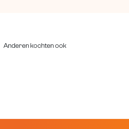
Anderen kochten ook