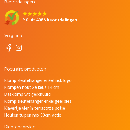
Beoordelingen
★★★★★
9.0 uit 4086 beoordelingen
Volg ons
Populaire producten
Klomp sleutelhanger enkel incl. logo
Klompen hout 2e keus 14 cm
Dasklomp wit geschuurd
Klomp sleutelhanger enkel geel bies
Klavertje vier in terracotta potje
Houten tulpen mix 33cm actie
Klantenservice