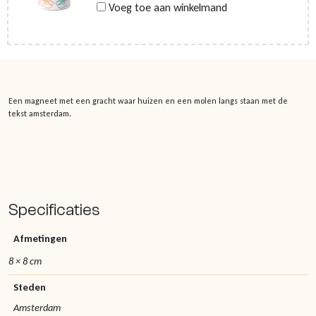
Voeg toe aan winkelmand
Een magneet met een gracht waar huizen en een molen langs staan met de
tekst amsterdam.
Specificaties
Afmetingen
8 × 8 cm
Steden
Amsterdam