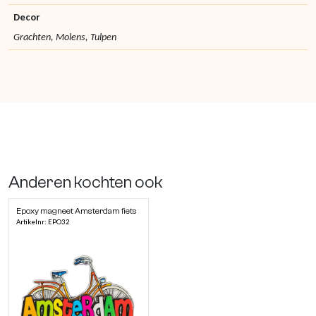
Decor
Grachten, Molens, Tulpen
Anderen kochten ook
Epoxy magneet Amsterdam fiets
Artikelnr: EPO32