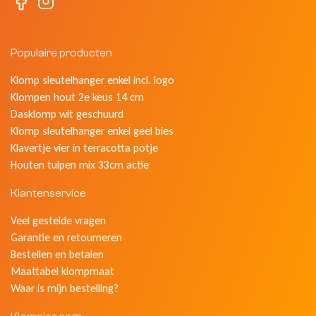
Populaire producten
Klomp sleutelhanger enkel incl. logo
Klompen hout 2e keus 14 cm
Dasklomp wit geschuurd
Klomp sleutelhanger enkel geel bies
Klavertje vier in terracotta potje
Houten tulpen mix 33cm actie
Klantenservice
Veel gestelde vragen
Garantie en retourneren
Bestellen en betalen
Maattabel klompmaat
Waar is mijn bestelling?