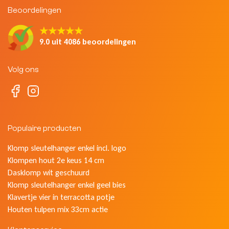
Beoordelingen
★★★★★
9.0 uit 4086 beoordelingen
Volg ons
Populaire producten
Klomp sleutelhanger enkel incl. logo
Klompen hout 2e keus 14 cm
Dasklomp wit geschuurd
Klomp sleutelhanger enkel geel bies
Klavertje vier in terracotta potje
Houten tulpen mix 33cm actie