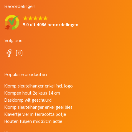
Beoordelingen
★★★★★
9.0 uit 4086 beoordelingen
Volg ons
Populaire producten
Klomp sleutelhanger enkel incl. logo
Klompen hout 2e keus 14 cm
Dasklomp wit geschuurd
Klomp sleutelhanger enkel geel bies
Klavertje vier in terracotta potje
Houten tulpen mix 33cm actie