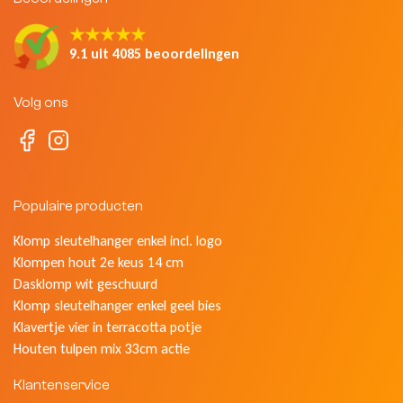
★★★★★
9.1 uit 4085 beoordelingen
Volg ons
Populaire producten
Klomp sleutelhanger enkel incl. logo
Klompen hout 2e keus 14 cm
Dasklomp wit geschuurd
Klomp sleutelhanger enkel geel bies
Klavertje vier in terracotta potje
Houten tulpen mix 33cm actie
Klantenservice