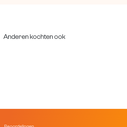
Anderen kochten ook
Beoordelingen