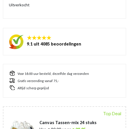
Uitverkocht
★★★★★
9.1 uit 4085 beoordelingen
Voor 16:00 uur besteld, dezelfde dag verzonden
Gratis verzending vanaf 75,-
Altijd scherp geprijsd
Top Deal
Canvas Tassen-mix 24 stuks