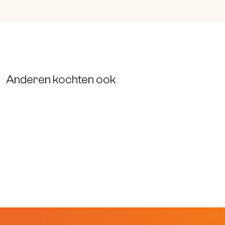
Anderen kochten ook