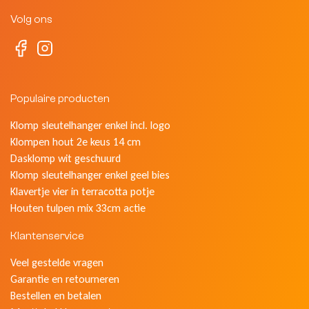
Volg ons
Populaire producten
Klomp sleutelhanger enkel incl. logo
Klompen hout 2e keus 14 cm
Dasklomp wit geschuurd
Klomp sleutelhanger enkel geel bies
Klavertje vier in terracotta potje
Houten tulpen mix 33cm actie
Klantenservice
Veel gestelde vragen
Garantie en retourneren
Bestellen en betalen