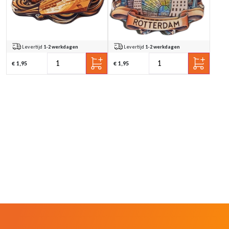
Levertijd
1-2 werkdagen
Levertijd
1-2 werkdagen
€ 1,95
€ 1,95