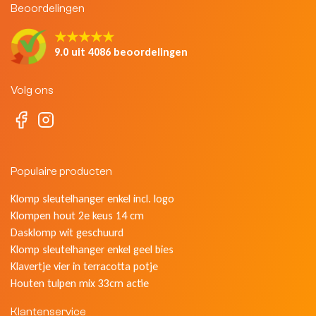
Beoordelingen
★★★★★
9.0 uit 4086 beoordelingen
Volg ons
Populaire producten
Klomp sleutelhanger enkel incl. logo
Klompen hout 2e keus 14 cm
Dasklomp wit geschuurd
Klomp sleutelhanger enkel geel bies
Klavertje vier in terracotta potje
Houten tulpen mix 33cm actie
Klantenservice