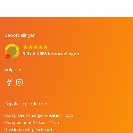
Beoordelingen
★★★★★
9.0 uit 4086 beoordelingen
Volg ons
Populaire producten
Klomp sleutelhanger enkel incl. logo
Klompen hout 2e keus 14 cm
Dasklomp wit geschuurd