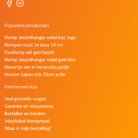
Populaire producten
Klomp sleutelhanger enkel incl. logo
Klompen hout 2e keus 14 cm
Dasklomp wit geschuurd
Klomp sleutelhanger enkel geel bies
Klavertje vier in terracotta potje
Houten tulpen mix 33cm actie
Klantenservice
Veel gestelde vragen
Garantie en retourneren
Bestellen en betalen
Maattabel klompmaat
Waar is mijn bestelling?