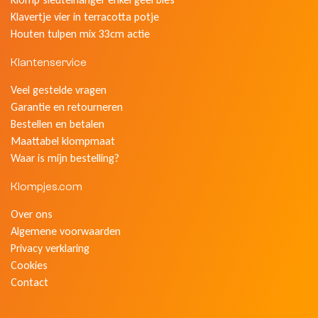
Klavertje vier in terracotta potje
Houten tulpen mix 33cm actie
Klantenservice
Veel gestelde vragen
Garantie en retourneren
Bestellen en betalen
Maattabel klompmaat
Waar is mijn bestelling?
Klompjes.com
Over ons
Algemene voorwaarden
Privacy verklaring
Cookies
Contact