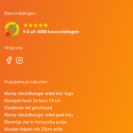
Beoordelingen
★★★★★
9.0 uit 4088 beoordelingen
Volg ons
Populaire producten
Klomp sleutelhanger enkel incl. logo
Klompen hout 2e keus 14 cm
Dasklomp wit geschuurd
Klomp sleutelhanger enkel geel bies
Klavertje vier in terracotta potje
Houten tulpen mix 33cm actie