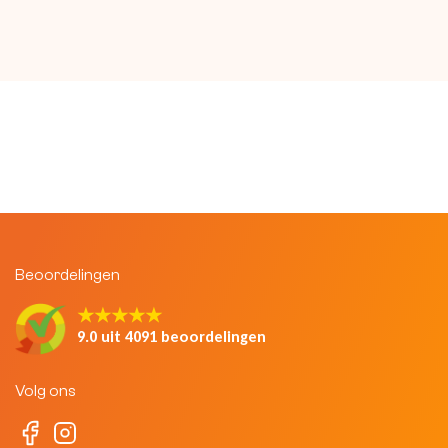
Beoordelingen
★★★★★
9.0 uit 4091 beoordelingen
Volg ons