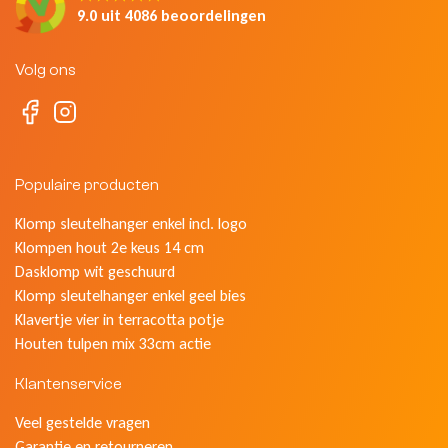
9.0 uit 4086 beoordelingen
Volg ons
Populaire producten
Klomp sleutelhanger enkel incl. logo
Klompen hout 2e keus 14 cm
Dasklomp wit geschuurd
Klomp sleutelhanger enkel geel bies
Klavertje vier in terracotta potje
Houten tulpen mix 33cm actie
Klantenservice
Veel gestelde vragen
Garantie en retourneren