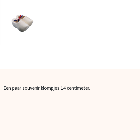
Een paar souvenir klompjes 14 centimeter.