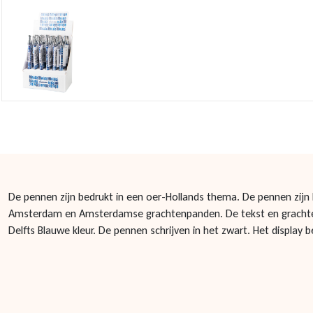
De pennen zijn bedrukt in een oer-Hollands thema. De pennen zijn
Amsterdam en Amsterdamse grachtenpanden. De tekst en grachten
Delfts Blauwe kleur. De pennen schrijven in het zwart. Het display 