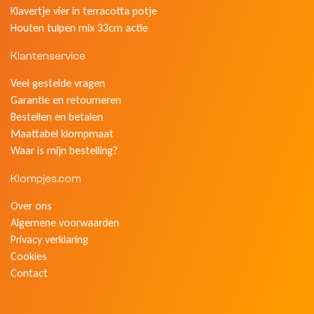
Klavertje vier in terracotta potje
Houten tulpen mix 33cm actie
Klantenservice
Veel gestelde vragen
Garantie en retourneren
Bestellen en betalen
Maattabel klompmaat
Waar is mijn bestelling?
Klompjes.com
Over ons
Algemene voorwaarden
Privacy verklaring
Cookies
Contact