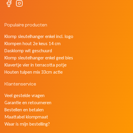
Populaire producten
Klomp sleutelhanger enkel incl. logo
Klompen hout 2e keus 14 cm
Dasklomp wit geschuurd
Klomp sleutelhanger enkel geel bies
Klavertje vier in terracotta potje
Houten tulpen mix 33cm actie
Klantenservice
Veel gestelde vragen
Garantie en retourneren
Bestellen en betalen
Maattabel klompmaat
Waar is mijn bestelling?